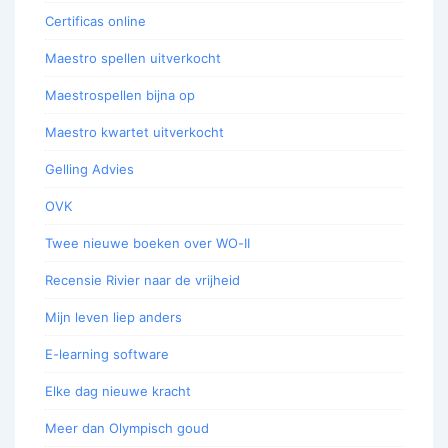
Certificas online
Maestro spellen uitverkocht
Maestrospellen bijna op
Maestro kwartet uitverkocht
Gelling Advies
OVK
Twee nieuwe boeken over WO-II
Recensie Rivier naar de vrijheid
Mijn leven liep anders
E-learning software
Elke dag nieuwe kracht
Meer dan Olympisch goud