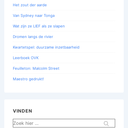
Het zout der aarde
Van Sydney naar Tonga
Wat zijn ze LIEF als ze slapen
Dromen langs de rivier
Kwartetspel: duurzame inzetbaarheid
Leerboek OVK
Feuilleton: Malcolm Street
Maestro gedrukt!
VINDEN
Zoek