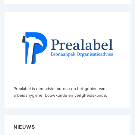
Prealabel is een adviesbureau op het gebied van
arbeidshygiëne, bouwkunde en veiligheidskunde.
NIEUWS