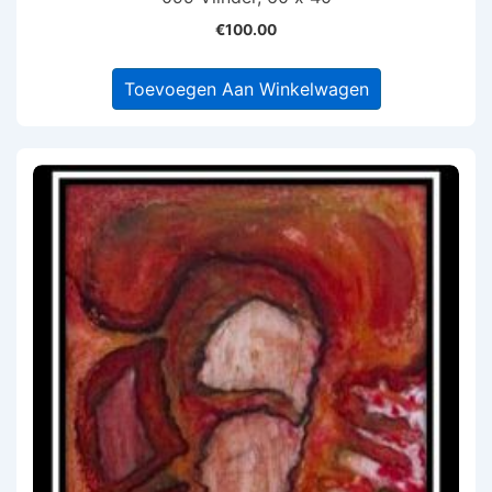
€
100.00
Toevoegen Aan Winkelwagen