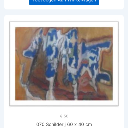
€ 50
070 Schilderij 60 x 40 cm