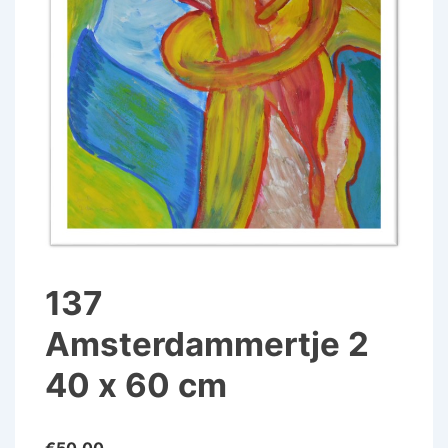
137
Amsterdammertje 2
40 x 60 cm